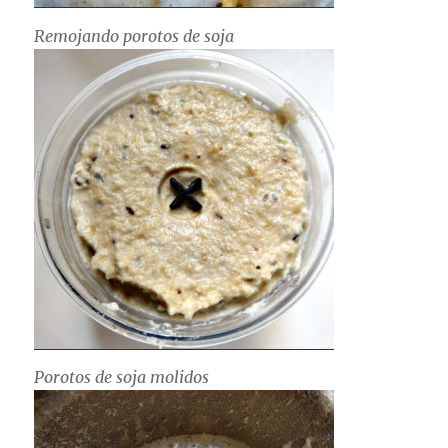
Remojando porotos de soja
Porotos de soja molidos