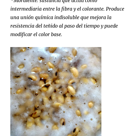
*Mordiente: sustancia que actúa como
intermediaria entre la fibra y el colorante. Produce
una unión química indisoluble que mejora la
resistencia del teñido al paso del tiempo y puede
modificar el color base.