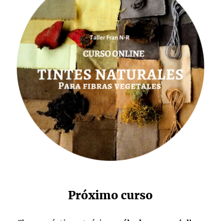
Próximo curso