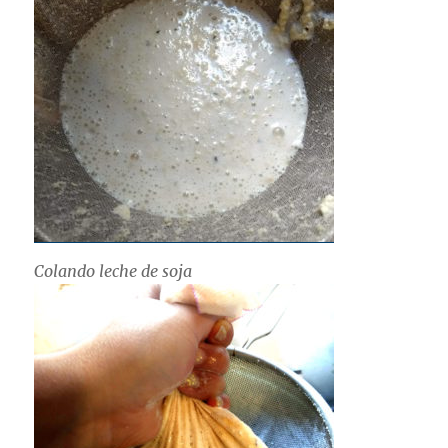
Colando leche de soja