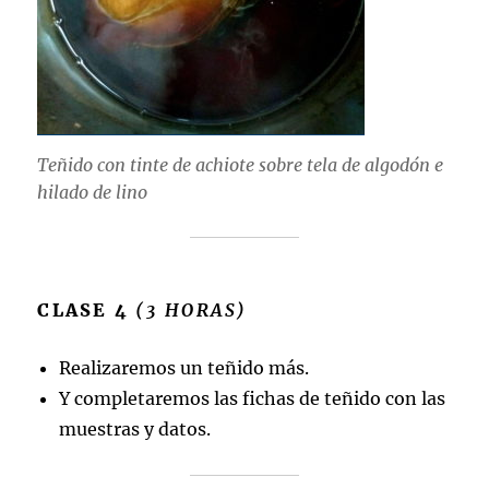
Teñido con tinte de achiote sobre tela de algodón e
hilado de lino
CLASE 4
(3 HORAS)
Realizaremos un teñido más.
Y completaremos las fichas de teñido con las
muestras y datos.