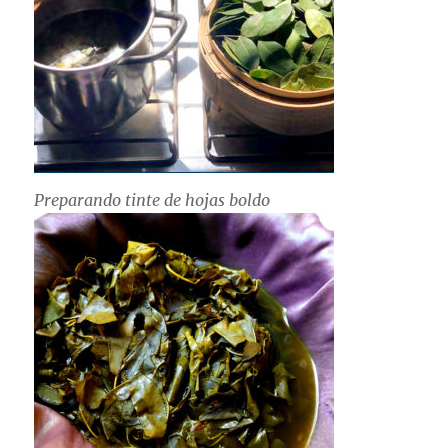
Preparando tinte de hojas boldo