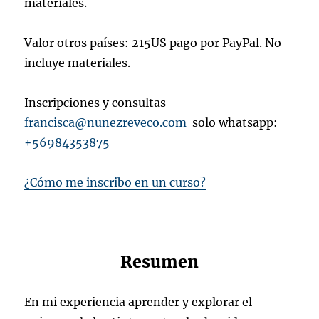
materiales.
Valor otros países: 215US pago por PayPal. No
incluye materiales.
Inscripciones y consultas
francisca@nunezreveco.com
solo whatsapp:
+56984353875
¿Cómo me inscribo en un curso?
Resumen
En mi experiencia aprender y explorar el