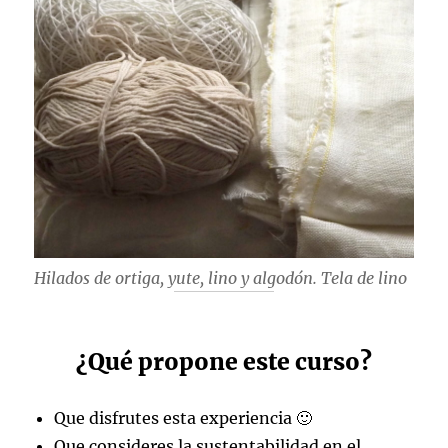
Hilados de ortiga, yute, lino y algodón. Tela de lino
¿Qué propone este curso?
Que disfrutes esta experiencia 🙂
Que consideres la sustentabilidad en el