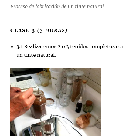
Proceso de fabricación de un tinte natural
CLASE 3
(3 HORAS)
3.1
Realizaremos 2 o 3 teñidos completos con
un tinte natural.