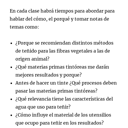
En cada clase habrá tiempos para abordar para
hablar del cómo, el porqué y tomar notas de
temas como:
¿Porque se recomiendan distintos métodos
de teñido para las fibras vegetales a las de
origen animal?
¿Qué materias primas tintóreas me darán
mejores resultados y porque?
Antes de hacer un tinte ¿Qué procesos deben
pasar las materias primas tintóreas?
¿Qué relevancia tiene las características del
agua que uso para teñir?
¿Cómo influye el material de los utensilios
que ocupo para teñir en los resultados?