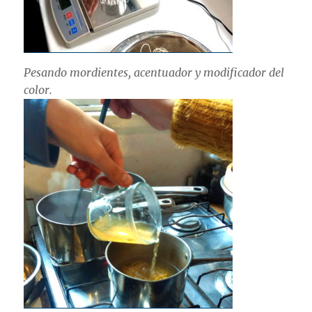
Pesando mordientes, acentuador y modificador del
color.