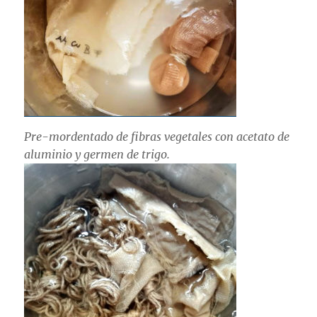
Pre-mordentado de fibras vegetales con acetato de
aluminio y germen de trigo.