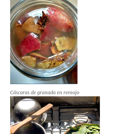
Cáscaras de granada en remojo