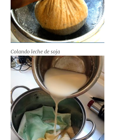
Colando leche de soja