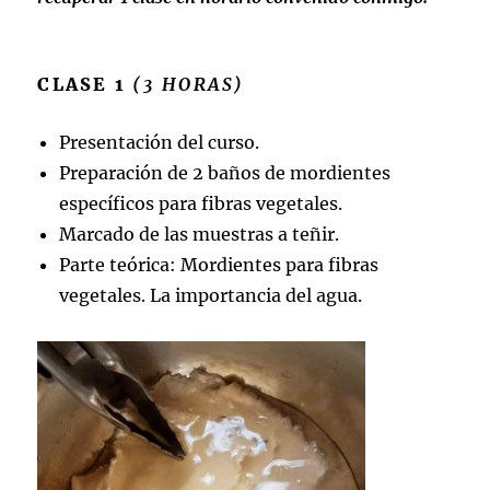
CLASE 1
(3 HORAS)
Presentación del curso.
Preparación de 2 baños de mordientes
específicos para fibras vegetales.
Marcado de las muestras a teñir.
Parte teórica: Mordientes para fibras
vegetales. La importancia del agua.