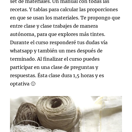
set de materiales. Un manual con todas las
recetas. Y tablas para calcular las proporciones
en que se usan los materiales. Te propongo que
entre clase y clase trabajes de manera
autónoma, para que explores más tintes.
Durante el curso responderé tus dudas vía
whatsapp
y también un mes después de
terminado. Al finalizar el curso puedes
participar en una clase de preguntas y
respuestas. Ésta clase dura 1,5 horas y es
optativa 🙂