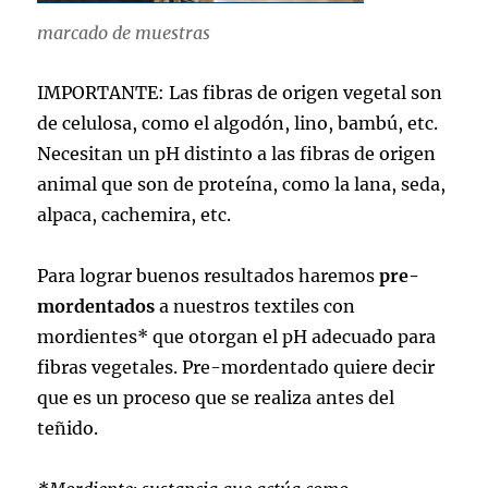
marcado de muestras
IMPORTANTE: Las fibras de origen vegetal son
de celulosa, como el algodón, lino, bambú, etc.
Necesitan un pH distinto a las fibras de origen
animal que son de proteína, como la lana, seda,
alpaca, cachemira, etc.
Para lograr buenos resultados haremos
pre-
mordentados
a nuestros textiles con
mordientes* que otorgan el pH adecuado para
fibras vegetales. Pre-mordentado quiere decir
que es un proceso que se realiza antes del
teñido.