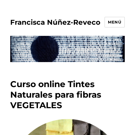
Francisca Núñez-Reveco
MENÚ
Curso online Tintes
Naturales para fibras
VEGETALES