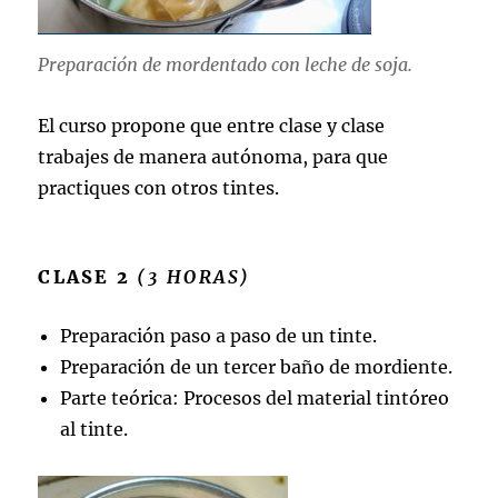
Preparación de mordentado con leche de soja.
El curso propone que entre clase y clase
trabajes de manera autónoma, para que
practiques con otros tintes.
CLASE 2
(3 HORAS)
Preparación paso a paso de un tinte.
Preparación de un tercer baño de mordiente.
Parte teórica: Procesos del material tintóreo
al tinte.