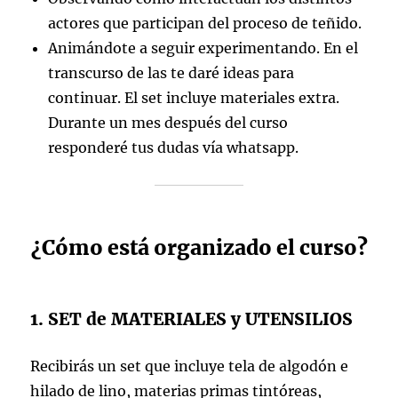
actores que participan del proceso de teñido.
Animándote a seguir experimentando. En el
transcurso de las te daré ideas para
continuar. El set incluye materiales extra.
Durante un mes después del curso
responderé tus dudas vía whatsapp.
¿Cómo está organizado el curso?
1. SET de MATERIALES y UTENSILIOS
Recibirás un set que incluye tela de algodón e
hilado de lino, materias primas tintóreas,