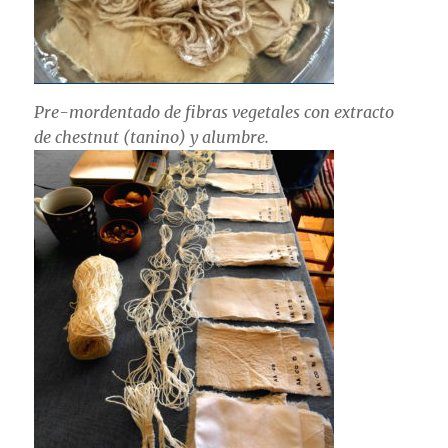
Pre-mordentado de fibras vegetales con extracto
de chestnut (tanino) y alumbre.