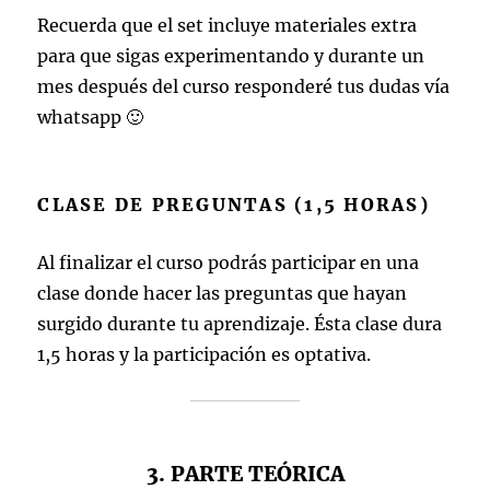
Recuerda que el set incluye materiales extra
para que sigas experimentando y durante un
mes después del curso responderé tus dudas vía
whatsapp 🙂
CLASE DE PREGUNTAS (1,5 HORAS)
Al finalizar el curso podrás participar en una
clase donde hacer las preguntas que hayan
surgido durante tu aprendizaje. Ésta clase dura
1,5 horas y la participación es optativa.
3. PARTE TEÓRICA