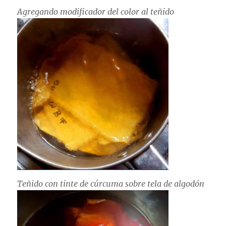
Agregando modificador del color al teñido
Teñido con tinte de cúrcuma sobre tela de algodón