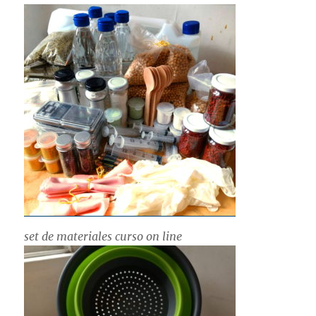
set de materiales curso on line