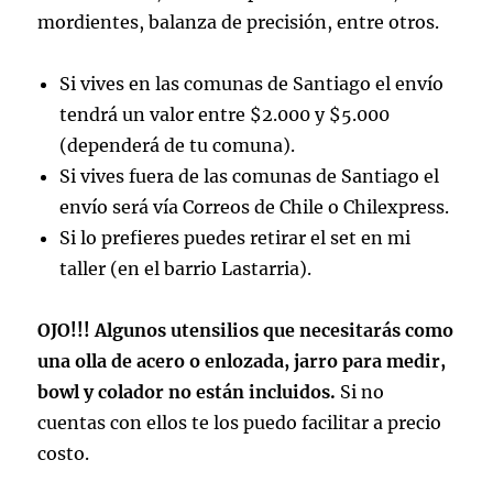
mordientes, balanza de precisión, entre otros.
Si vives en las comunas de Santiago el envío
tendrá un valor entre $2.000 y $5.000
(dependerá de tu comuna).
Si vives fuera de las comunas de Santiago el
envío será vía Correos de Chile o Chilexpress.
Si lo prefieres puedes retirar el set en mi
taller (en el barrio Lastarria).
OJO!!! Algunos utensilios que necesitarás como
una olla de acero o enlozada, jarro para medir,
bowl y colador no están incluidos.
Si no
cuentas con ellos te los puedo facilitar a precio
costo.