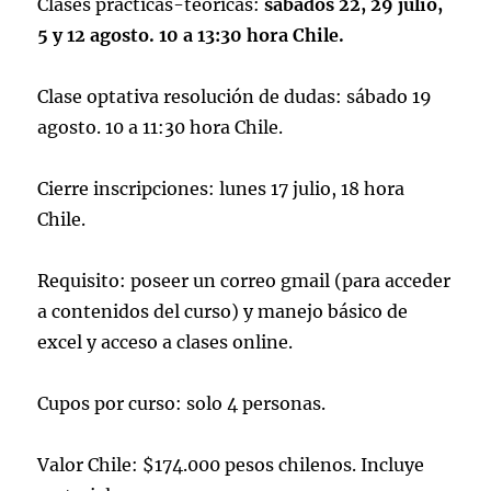
Clases prácticas-teóricas:
sábados 22, 29 julio,
5 y 12 agosto. 10 a 13:30 hora Chile.
Clase optativa resolución de dudas: sábado 19
agosto. 10 a 11:30 hora Chile.
Cierre inscripciones: lunes 17 julio, 18 hora
Chile.
Requisito: poseer un correo gmail (para acceder
a contenidos del curso) y manejo básico de
excel y acceso a clases online.
Cupos por curso: solo 4 personas.
Valor Chile: $174.000 pesos chilenos. Incluye