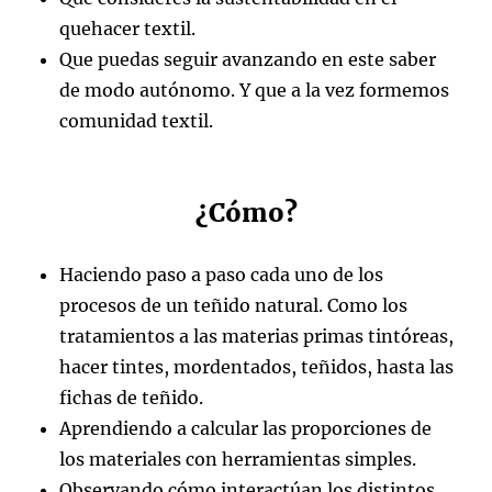
quehacer textil.
Que puedas seguir avanzando en este saber
de modo autónomo. Y que a la vez formemos
comunidad textil.
¿Cómo?
Haciendo paso a paso cada uno de los
procesos de un teñido natural. Como los
tratamientos a las materias primas tintóreas,
hacer tintes, mordentados, teñidos, hasta las
fichas de teñido.
Aprendiendo a calcular las proporciones de
los materiales con herramientas simples.
Observando cómo interactúan los distintos