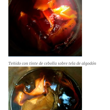
Teñido con tinte de cebolla sobre tela de algodón