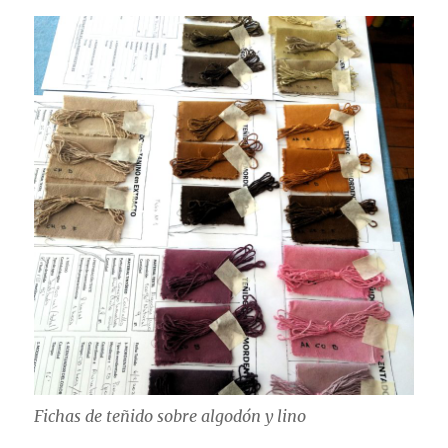
Fichas de teñido sobre algodón y lino