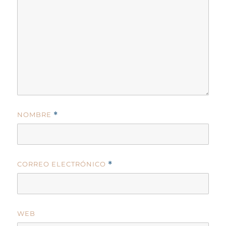
NOMBRE
*
CORREO ELECTRÓNICO
*
WEB