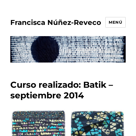
Francisca Núñez-Reveco
MENÚ
Curso realizado: Batik –
septiembre 2014