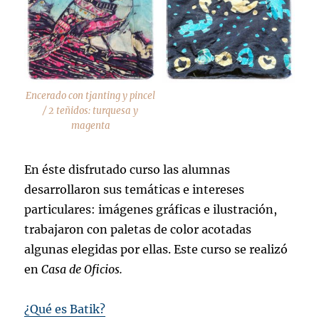
Encerado con tjanting y pincel
/ 2 teñidos: turquesa y
magenta
En éste disfrutado curso las alumnas
desarrollaron sus temáticas e intereses
particulares: imágenes gráficas e ilustración,
trabajaron con paletas de color acotadas
algunas elegidas por ellas. Este curso se realizó
en
Casa de Oficios.
¿Qué es Batik?