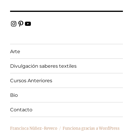
Instagram
Pinterest
YouTube
Arte
Divulgación saberes textiles
Cursos Anteriores
Bio
Contacto
Francisca Núñez-Reveco
Funciona gracias a WordPress