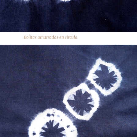
Bolitas amarradas en círculo