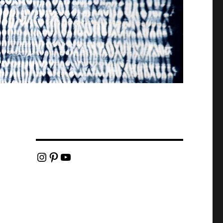
Instagram
Pinterest
YouTube