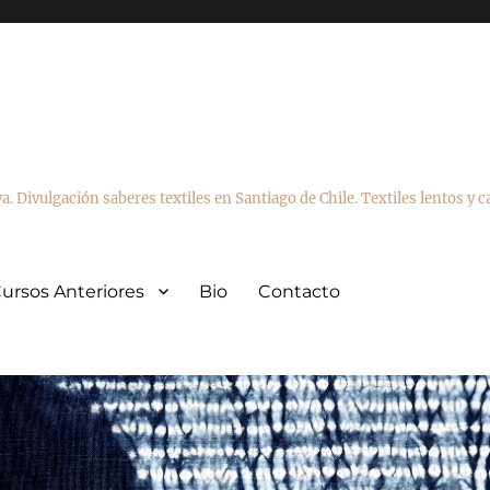
va. Divulgación saberes textiles en Santiago de Chile. Textiles lentos y 
ursos Anteriores
Bio
Contacto