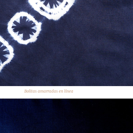
Bolitas amarradas en línea