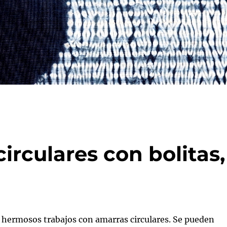
irculares con bolitas,
 hermosos trabajos con amarras circulares. Se pueden