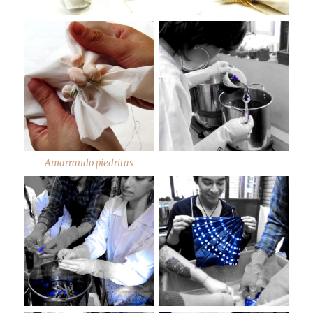
Amarrando piedritas