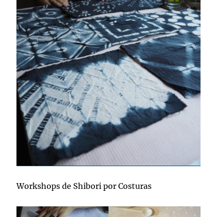
Workshops de Shibori por Costuras