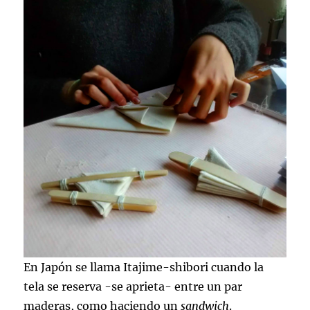
En Japón se llama Itajime-shibori cuando la
tela se reserva -se aprieta- entre un par
maderas, como haciendo un
sandwich
.