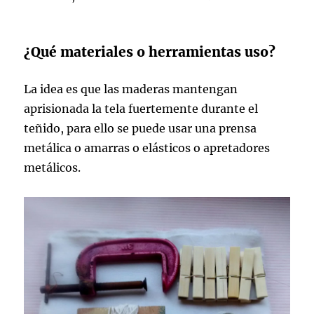
¿Qué materiales o herramientas uso?
La idea es que las maderas mantengan
aprisionada la tela fuertemente durante el
teñido, para ello se puede usar una prensa
metálica o amarras o elásticos o apretadores
metálicos.