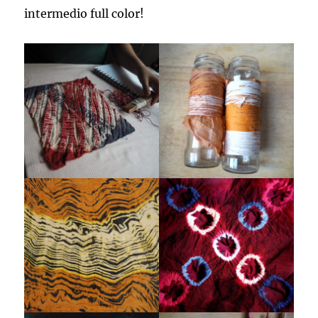
intermedio full color!