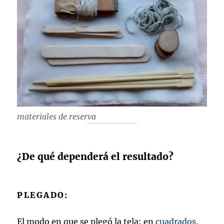
materiales de reserva
¿De qué dependerá el resultado?
PLEGADO:
El modo en que se plegó la tela: en
cuadrados
,