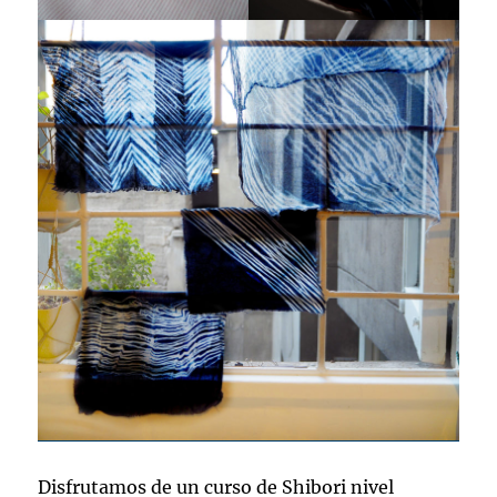
Disfrutamos de un curso de Shibori nivel