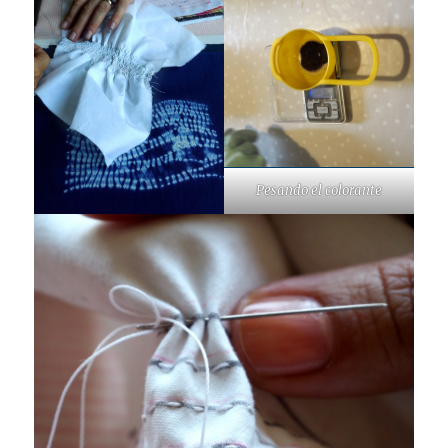
Pesando el colorante