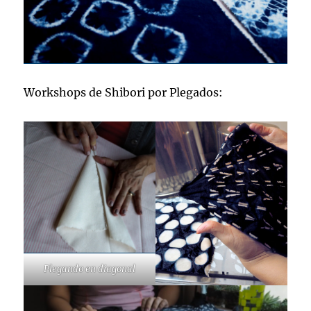
Workshops de Shibori por Plegados:
Plegando en diagonal