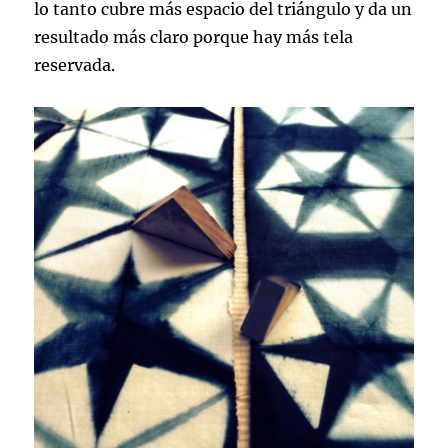
lo tanto cubre más espacio del triángulo y da un
resultado más claro porque hay más tela
reservada.