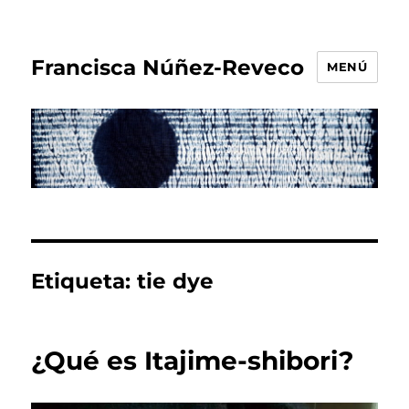
Francisca Núñez-Reveco
MENÚ
Etiqueta:
tie dye
¿Qué es Itajime-shibori?