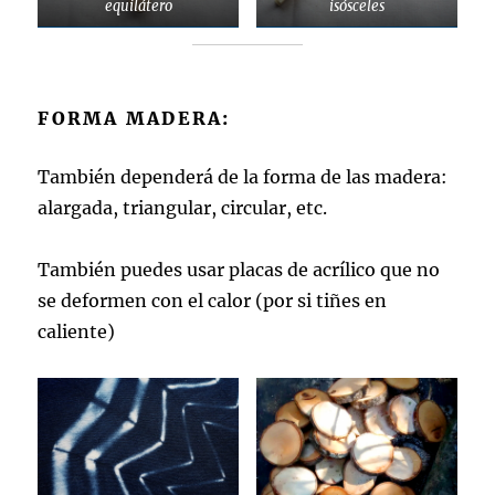
equilátero
isósceles
FORMA MADERA:
También dependerá de la forma de las madera:
alargada, triangular, circular, etc.
También puedes usar placas de acrílico que no
se deformen con el calor (por si tiñes en
caliente)