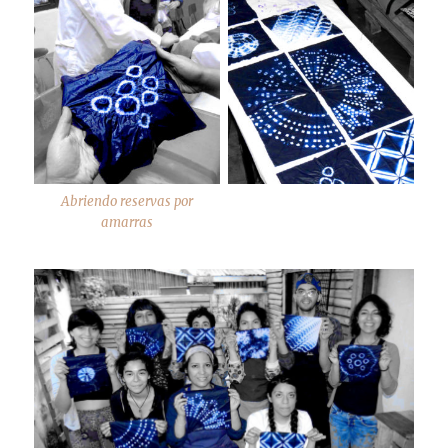
Abriendo reservas por
amarras