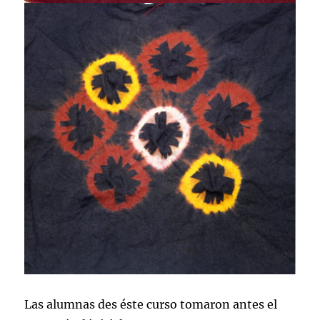
Las alumnas des éste curso tomaron antes el