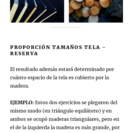
PROPORCIÓN TAMAÑOS TELA –
RESERVA
El resultado además estará determinado por
cuánto espacio de la tela es cubierto por la
madera.
EJEMPLO:
Estos dos ejercicios se plegaron del
mismo modo (en triángulo equilátero) y en
ambos se ocupó maderas triangulares, pero en
el de la izquierda la madera es más grande, por