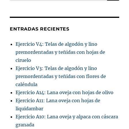
por:
ENTRADAS RECIENTES
Ejercicio V4: Telas de algodón y lino
premordentadas y teñidas con hojas de
ciruelo
Ejercicio V3: Telas de algodón y lino
premordentadas y teñidas con flores de
caléndula
Ejercicio A14: Lana oveja con hojas de olivo
Ejercicio A11: Lana oveja con hojas de
liquidambar
Ejercicio A10: Lana oveja y alpaca con cáscara
granada