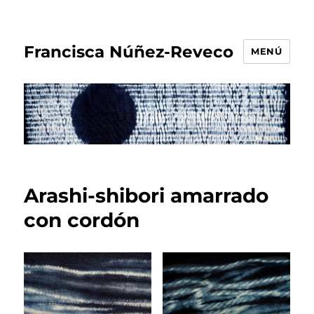
Francisca Núñez-Reveco
MENÚ
Arashi-shibori amarrado
con cordón