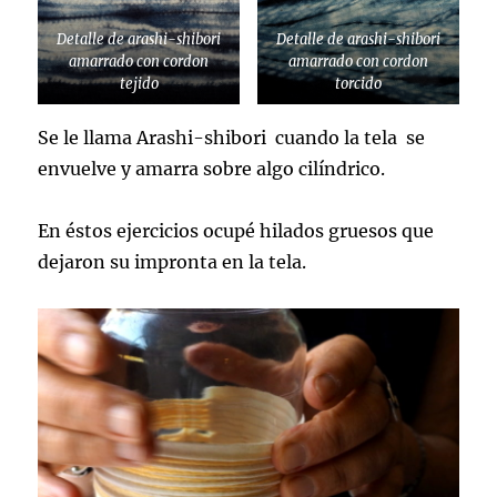
Detalle de arashi-shibori
Detalle de arashi-shibori
amarrado con cordon
amarrado con cordon
tejido
torcido
Se le llama Arashi-shibori cuando la tela se
envuelve y amarra sobre algo cilíndrico.
En éstos ejercicios ocupé hilados gruesos que
dejaron su impronta en la tela.