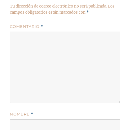
Tu dirección de correo electrónico no será publicada.
Los
campos obligatorios están marcados con
*
COMENTARIO
*
NOMBRE
*