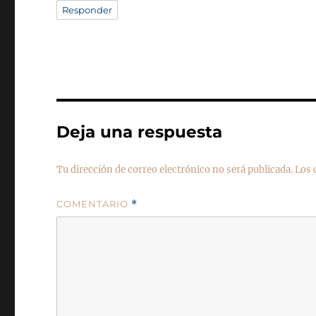
Responder
Deja una respuesta
Tu dirección de correo electrónico no será publicada.
Los 
COMENTARIO
*