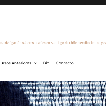
va. Divulgación saberes textiles en Santiago de Chile. Textiles lentos y 
ursos Anteriores
Bio
Contacto