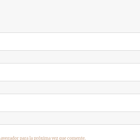
navegador para la próxima vez que comente.