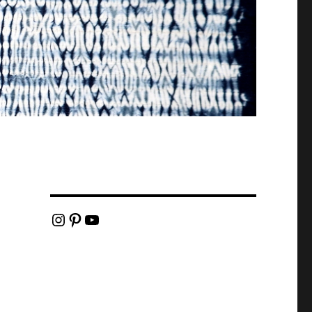
Instagram
Pinterest
YouTube