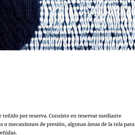
e teñido por reserva. Consiste en reservar mediante
s o mecanismos de presión, algunas áreas de la tela para
teñidas.