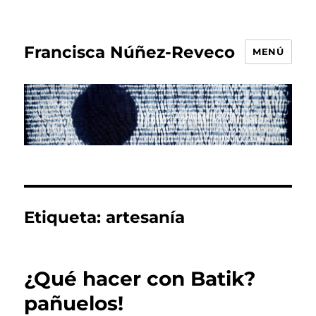
Francisca Núñez-Reveco
MENÚ
Etiqueta:
artesanía
¿Qué hacer con Batik?
pañuelos!