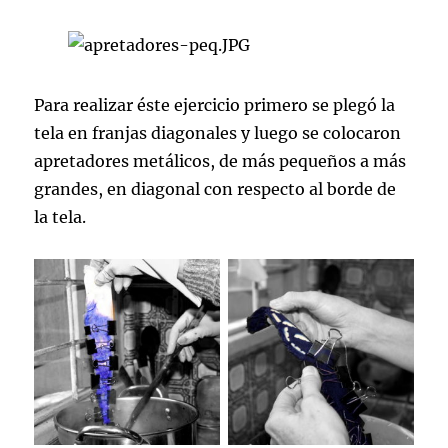
Para realizar éste ejercicio primero se plegó la
tela en franjas diagonales y luego se colocaron
apretadores metálicos, de más pequeños a más
grandes, en diagonal con respecto al borde de
la tela.