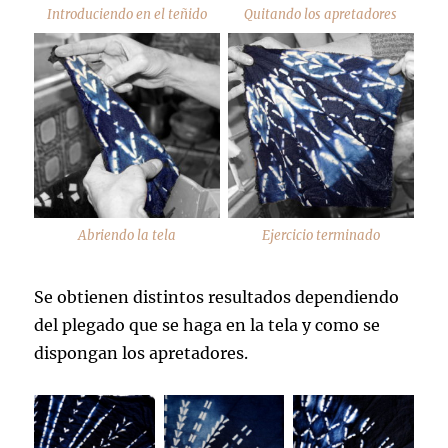
Introduciendo en el teñido
Quitando los apretadores
Abriendo la tela
Ejercicio terminado
Se obtienen distintos resultados dependiendo
del plegado que se haga en la tela y como se
dispongan los apretadores.