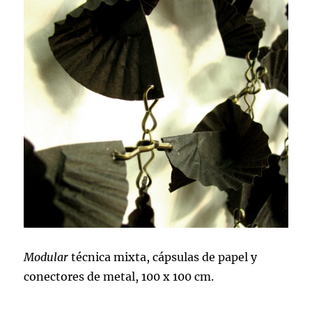
Modular
técnica mixta, cápsulas de papel y
conectores de metal, 100 x 100 cm.