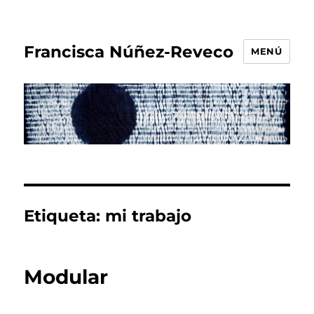
Francisca Núñez-Reveco
MENÚ
Etiqueta:
mi trabajo
Modular