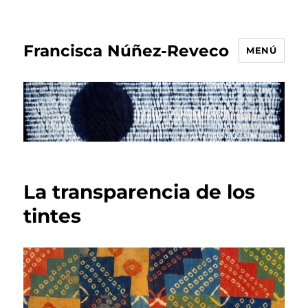
Francisca Núñez-Reveco
MENÚ
La transparencia de los
tintes