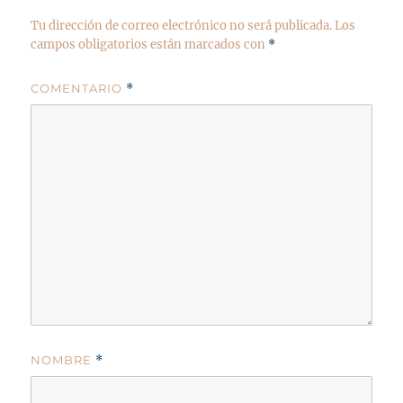
Tu dirección de correo electrónico no será publicada.
Los
campos obligatorios están marcados con
*
COMENTARIO
*
NOMBRE
*