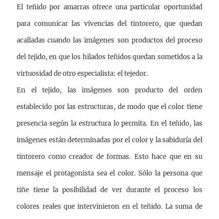
El teñido por amarras ofrece una particular oportunidad
para comunicar las vivencias del tintorero, que quedan
acalladas cuando las imágenes son productos del proceso
del tejido, en que los hilados teñidos quedan sometidos a la
virtuosidad de otro especialista: el tejedor.
En el tejido, las imágenes son producto del orden
establecido por las estructuras, de modo que el color tiene
presencia según la estructura lo permita. En el teñido, las
imágenes están determinadas por el color y la sabiduría del
tintorero como creador de formas. Esto hace que en su
mensaje el protagonista sea el color. Sólo la persona que
tiñe tiene la posibilidad de ver durante el proceso los
colores reales que intervinieron en el teñido. La suma de