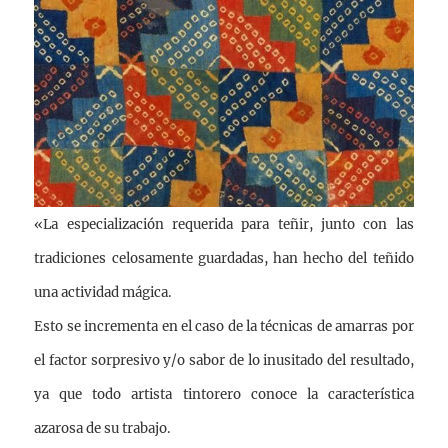
«La especialización requerida para teñir, junto con las
tradiciones celosamente guardadas, han hecho del teñido
una actividad mágica.
Esto se incrementa en el caso de la técnicas de amarras por
el factor sorpresivo y/o sabor de lo inusitado del resultado,
ya que todo artista tintorero conoce la característica
azarosa de su trabajo.