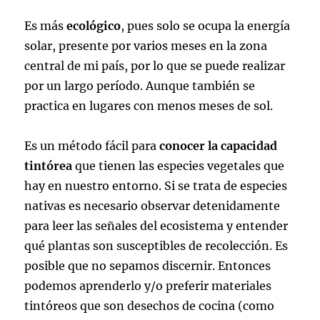
Es más
ecológico
, pues solo se ocupa la energía
solar, presente por varios meses en la zona
central de mi país, por lo que se puede realizar
por un largo período. Aunque también se
practica en lugares con menos meses de sol.
Es un método fácil para
conocer la capacidad
tintórea
que tienen las especies vegetales que
hay en nuestro entorno. Si se trata de especies
nativas es necesario observar detenidamente
para leer las señales del ecosistema y entender
qué plantas son susceptibles de recolección. Es
posible que no sepamos discernir. Entonces
podemos aprenderlo y/o preferir materiales
tintóreos que son desechos de cocina (como