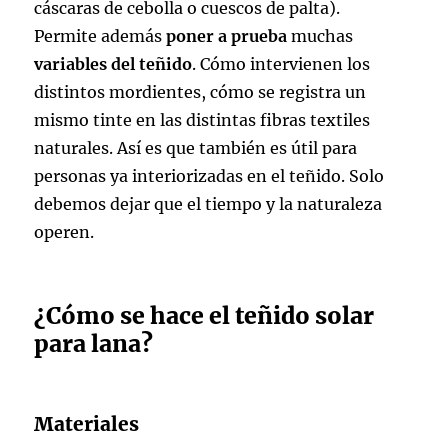
cáscaras de cebolla o cuescos de palta).
Permite además
poner a prueba
muchas
variables del teñido
. Cómo intervienen los
distintos mordientes, cómo se registra un
mismo tinte en las distintas fibras textiles
naturales. Así es que también es útil para
personas ya interiorizadas en el teñido. Solo
debemos dejar que el tiempo y la naturaleza
operen.
¿Cómo se hace el teñido solar
para lana?
Materiales