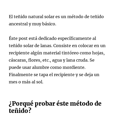
El teñido natural solar es un método de teñido
ancestral y muy básico.
Éste post está dedicado específicamente al
teñido solar de lanas. Consiste en colocar en un
recipiente algún material tintóreo como hojas,
cáscaras, flores, etc., agua y lana cruda. Se
puede usar alumbre como mordiente.
Finalmente se tapa el recipiente y se deja un
mes o más al sol.
¿Porqué probar éste método de
teñido?