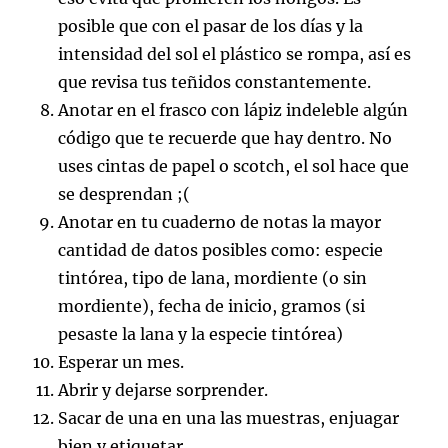
posible que con el pasar de los días y la
intensidad del sol el plástico se rompa, así es
que revisa tus teñidos constantemente.
Anotar en el frasco con lápiz indeleble algún
código que te recuerde que hay dentro. No
uses cintas de papel o scotch, el sol hace que
se desprendan ;(
Anotar en tu cuaderno de notas la mayor
cantidad de datos posibles como: especie
tintórea, tipo de lana, mordiente (o sin
mordiente), fecha de inicio, gramos (si
pesaste la lana y la especie tintórea)
Esperar un mes.
Abrir y dejarse sorprender.
Sacar de una en una las muestras, enjuagar
bien y etiquetar.