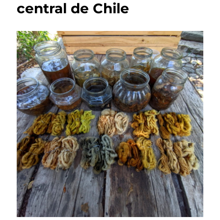
central de Chile