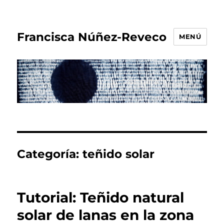
Francisca Núñez-Reveco
MENÚ
Categoría:
teñido solar
Tutorial: Teñido natural
solar de lanas en la zona