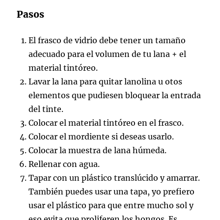
Pasos
El frasco de vidrio debe tener un tamaño
adecuado para el volumen de tu lana + el
material tintóreo.
Lavar la lana para quitar lanolina u otos
elementos que pudiesen bloquear la entrada
del tinte.
Colocar el material tintóreo en el frasco.
Colocar el mordiente si deseas usarlo.
Colocar la muestra de lana húmeda.
Rellenar con agua.
Tapar con un plástico translúcido y amarrar.
También puedes usar una tapa, yo prefiero
usar el plástico para que entre mucho sol y
eso evita que proliferen los hongos. Es