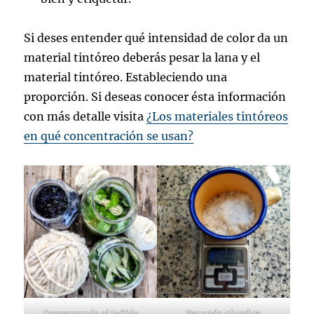
Si deses entender qué intensidad de color da un
material tintóreo deberás pesar la lana y el
material tintóreo. Estableciendo una
proporción. Si deseas conocer ésta información
con más detalle visita
¿Los materiales tintóreos
en qué concentración se usan?